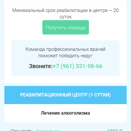
Минимальный срок реабилитации в центре — 20
суток
Получить помощь
Команда профессиональных врачей
поможет победить недуг
Звоните:
+7 (961) 331-98-66
РЕАБИЛИТАЦИОННЫЙ ЦЕНТР (1 СУТКИ)
Лечение алкоголизма