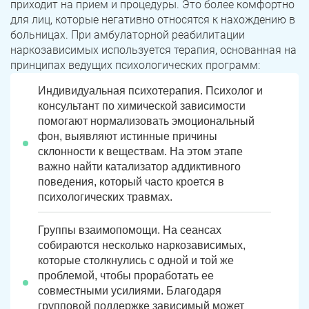
приходит на прием и процедуры. Это более комфортно
для лиц, которые негативно относятся к нахождению в
больницах. При амбулаторной реабилитации
наркозависимых используется терапия, основанная на
принципах ведущих психологических программ:
Индивидуальная психотерапия. Психолог и
консультант по химической зависимости
помогают нормализовать эмоциональный
фон, выявляют истинные причины
склонности к веществам. На этом этапе
важно найти катализатор аддиктивного
поведения, который часто кроется в
психологических травмах.
Группы взаимопомощи. На сеансах
собираются несколько наркозависимых,
которые столкнулись с одной и той же
проблемой, чтобы проработать ее
совместными усилиями. Благодаря
групповой поддержке зависимый может