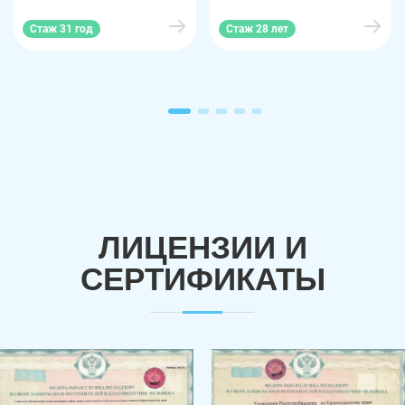
Стаж 31 год
Стаж 28 лет
ЛИЦЕНЗИИ И
СЕРТИФИКАТЫ