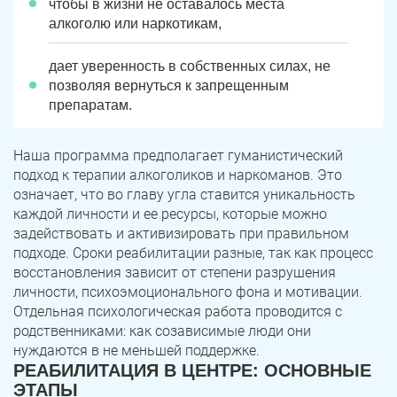
чтобы в жизни не оставалось места
алкоголю или наркотикам,
дает уверенность в собственных силах, не
позволяя вернуться к запрещенным
препаратам.
Наша программа предполагает гуманистический
подход к терапии алкоголиков и наркоманов. Это
означает, что во главу угла ставится уникальность
каждой личности и ее ресурсы, которые можно
задействовать и активизировать при правильном
подходе. Сроки реабилитации разные, так как процесс
восстановления зависит от степени разрушения
личности, психоэмоционального фона и мотивации.
Отдельная психологическая работа проводится с
родственниками: как созависимые люди они
нуждаются в не меньшей поддержке.
РЕАБИЛИТАЦИЯ В ЦЕНТРЕ: ОСНОВНЫЕ
ЭТАПЫ