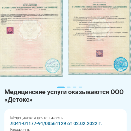
Медицинские услуги оказываются ООО
«Детокс»
Медецинская деятельность
Л041-01177-91/00561129 от 02.02.2022 г.
Бессрочно