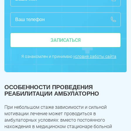
ЗАПИСАТЬСЯ
Я ознакомлен и принимаю
условия работы сайта
ОСОБЕННОСТИ ПРОВЕДЕНИЯ
РЕАБИЛИТАЦИИ АМБУЛАТОРНО
При небольшом стаже зависимости и сильной
мотивации лечение может проводиться в
амбулаторных условиях: вместо постоянного
нахождения в медицинском стационаре больной