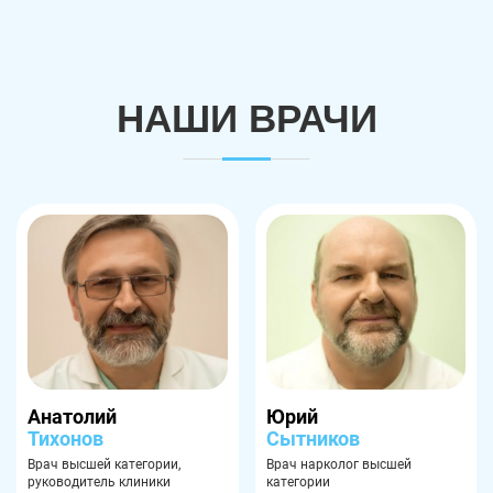
НАШИ ВРАЧИ
Анатолий
Юрий
Тихонов
Сытников
Врач высшей категории,
Врач нарколог высшей
руководитель клиники
категории