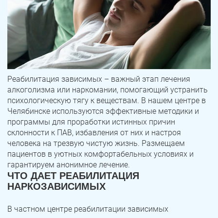
Реабилитация зависимых – важный этап лечения
алкоголизма или наркомании, помогающий устранить
психологическую тягу к веществам. В нашем центре в
Челябинске используются эффективные методики и
программы для проработки истинных причин
склонности к ПАВ, избавления от них и настроя
человека на трезвую чистую жизнь. Размещаем
пациентов в уютных комфортабельных условиях и
гарантируем анонимное лечение.
ЧТО ДАЕТ РЕАБИЛИТАЦИЯ
НАРКОЗАВИСИМЫХ
В частном центре реабилитации зависимых