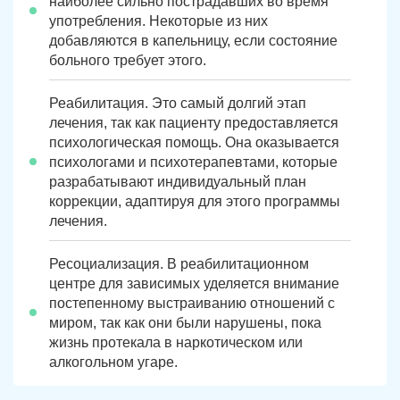
наиболее сильно пострадавших во время
употребления. Некоторые из них
добавляются в капельницу, если состояние
больного требует этого.
Реабилитация. Это самый долгий этап
лечения, так как пациенту предоставляется
психологическая помощь. Она оказывается
психологами и психотерапевтами, которые
разрабатывают индивидуальный план
коррекции, адаптируя для этого программы
лечения.
Ресоциализация. В реабилитационном
центре для зависимых уделяется внимание
постепенному выстраиванию отношений с
миром, так как они были нарушены, пока
жизнь протекала в наркотическом или
алкогольном угаре.