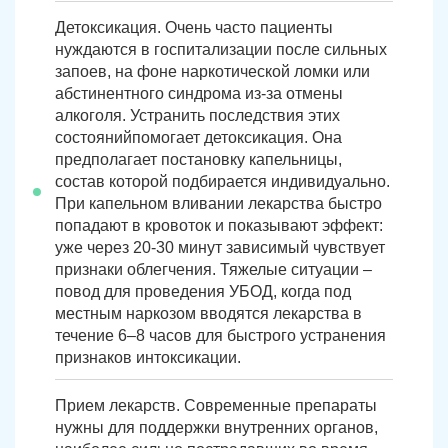
Детоксикация. Очень часто пациенты
нуждаются в госпитализации после сильных
запоев, на фоне наркотической ломки или
абстинентного синдрома из-за отмены
алкоголя. Устранить последствия этих
состоянийпомогает детоксикация. Она
предполагает постановку капельницы,
состав которой подбирается индивидуально.
При капельном вливании лекарства быстро
попадают в кровоток и показывают эффект:
уже через 20-30 минут зависимый чувствует
признаки облегчения. Тяжелые ситуации –
повод для проведения УБОД, когда под
местным наркозом вводятся лекарства в
течение 6–8 часов для быстрого устранения
признаков интоксикации.
Прием лекарств. Современные препараты
нужны для поддержки внутренних органов,