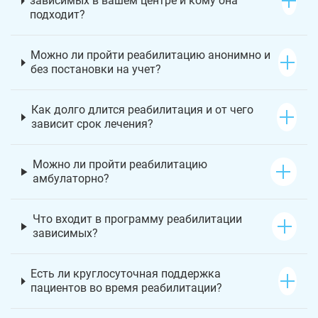
зависимых в вашем центре и кому она
подходит?
Можно ли пройти реабилитацию анонимно и
без постановки на учет?
Как долго длится реабилитация и от чего
зависит срок лечения?
Можно ли пройти реабилитацию
амбулаторно?
Что входит в программу реабилитации
зависимых?
Есть ли круглосуточная поддержка
пациентов во время реабилитации?