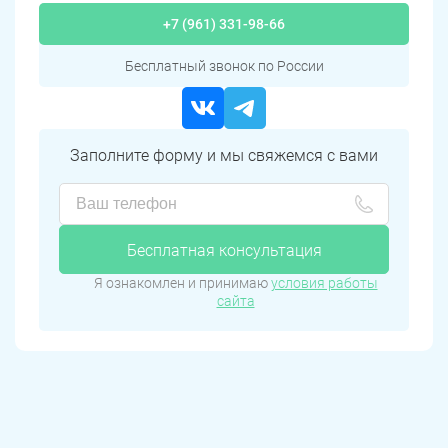
+7 (961) 331-98-66
Бесплатный звонок по России
Заполните форму и мы свяжемся с вами
Бесплатная консультация
Я ознакомлен и принимаю
условия работы
сайта