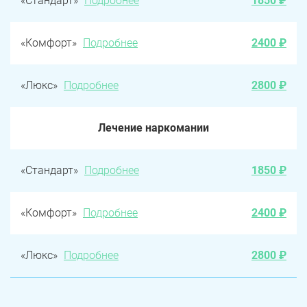
«Стандарт»
Подробнее
1850 ₽
«Комфорт»
Подробнее
2400 ₽
«Люкс»
Подробнее
2800 ₽
Лечение наркомании
«Стандарт»
Подробнее
1850 ₽
«Комфорт»
Подробнее
2400 ₽
«Люкс»
Подробнее
2800 ₽