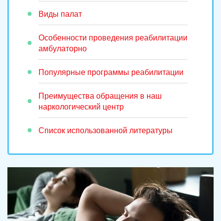
Виды палат
Особенности проведения реабилитации
амбулаторно
Популярные программы реабилитации
Преимущества обращения в наш
наркологический центр
Список использованной литературы