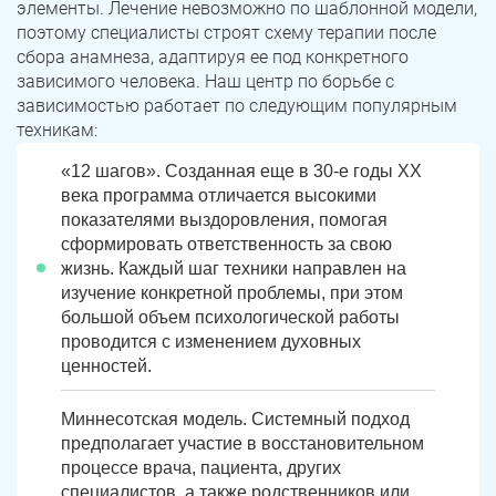
элементы. Лечение невозможно по шаблонной модели,
поэтому специалисты строят схему терапии после
сбора анамнеза, адаптируя ее под конкретного
зависимого человека. Наш центр по борьбе с
зависимостью работает по следующим популярным
техникам:
«12 шагов». Созданная еще в 30-е годы XX
века программа отличается высокими
показателями выздоровления, помогая
сформировать ответственность за свою
жизнь. Каждый шаг техники направлен на
изучение конкретной проблемы, при этом
большой объем психологической работы
проводится с изменением духовных
ценностей.
Миннесотская модель. Системный подход
предполагает участие в восстановительном
процессе врача, пациента, других
специалистов, а также родственников или