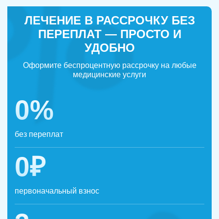
ЛЕЧЕНИЕ В РАССРОЧКУ БЕЗ
ПЕРЕПЛАТ — ПРОСТО И
УДОБНО
Оформите беспроцентную рассрочку на любые
медицинские услуги
0%
без переплат
0₽
первоначальный взнос