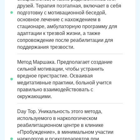
друзей. Терапия поэтапная, включает в себя
подготовку с мотивационной беседой,
основное лечение с нахождением в
стационаре, амбулаторную программу для
адаптации к трезвой жизни, а также
сопровождение после реабилитации для
поддержания трезвости.
Метод Маршака. Предполагает создание
сильной мотивации, чтобы устранить
вредное пристрастие. Осваивая
медитативные практики, больной учится
правильно взаимодействовать с
окружающими.
Day Top. Уникальность этого метода,
используемого в наркологическом
реабилитационном центре в клинике
«Пробуждение», в минимальном участии
наркологов и психотерапевтов при