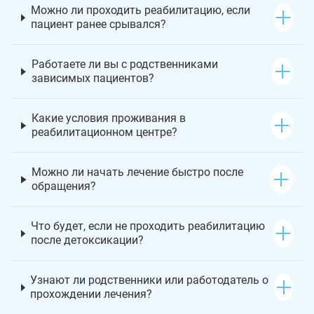
Можно ли проходить реабилитацию, если
пациент ранее срывался?
Работаете ли вы с родственниками
зависимых пациентов?
Какие условия проживания в
реабилитационном центре?
Можно ли начать лечение быстро после
обращения?
Что будет, если не проходить реабилитацию
после детоксикации?
Узнают ли родственники или работодатель о
прохождении лечения?