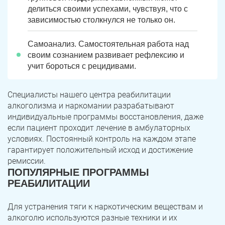
делиться своими успехами, чувствуя, что с
зависимостью столкнулся не только он.
Самоанализ. Самостоятельная работа над
своим сознанием развивает рефлексию и
учит бороться с рецидивами.
Специалисты нашего центра реабилитации
алкоголизма и наркомании разрабатывают
индивидуальные программы восстановления, даже
если пациент проходит лечение в амбулаторных
условиях. Постоянный контроль на каждом этапе
гарантирует положительный исход и достижение
ремиссии.
ПОПУЛЯРНЫЕ ПРОГРАММЫ
РЕАБИЛИТАЦИИ
Для устранения тяги к наркотическим веществам и
алкоголю используются разные техники и их