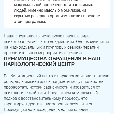
максимальной вовлеченности зависимых
людей. Именно мысль о мобилизации
скрытых резервов организма лежит в основе
этой программы.
Наши специалисты используют разные виды
психотерапевтического воздействия. Оно оказывается
на индивидуальных и групповых сеансах терапии,
просветительных мероприятиях, лекциях.
ПРЕИМУЩЕСТВА ОБРАЩЕНИЯ В НАШ
НАРКОЛОГИЧЕСКИЙ ЦЕНТР
Реабилитационный центр в наркологии играет важную
роль, ведь именно здесь пациенты могут полностью
проработать истоки зависимости и избавиться от
психологической тяги. Предлагаем комплексный
подход к восстановительному процессу, что
гарантирует достижение хороших результатов.
Преимущества нахождения в нашей клинике: