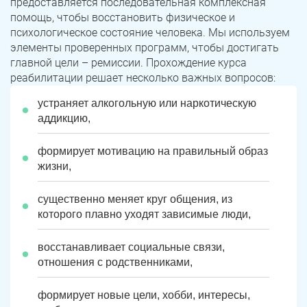
предоставляется последовательная комплексная
помощь, чтобы восстановить физическое и
психологическое состояние человека. Мы используем
элементы проверенных программ, чтобы достигать
главной цели – ремиссии. Прохождение курса
реабилитации решает несколько важных вопросов:
устраняет алкогольную или наркотическую
аддикцию,
формирует мотивацию на правильный образ
жизни,
существенно меняет круг общения, из
которого плавно уходят зависимые люди,
восстанавливает социальные связи,
отношения с родственниками,
формирует новые цели, хобби, интересы,