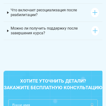
Что включает ресоциализация после
реабилитации?
Можно ли получить поддержку после
завершения курса?
ХОТИТЕ УТОЧНИТЬ ДЕТАЛИ?
ЗАКАЖИТЕ БЕСПЛАТНУЮ КОНСУЛЬТАЦИЮ