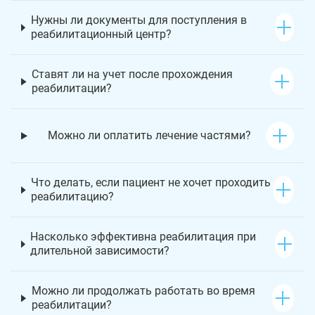
Нужны ли документы для поступления в
реабилитационный центр?
Ставят ли на учет после прохождения
реабилитации?
Можно ли оплатить лечение частями?
Что делать, если пациент не хочет проходить
реабилитацию?
Насколько эффективна реабилитация при
длительной зависимости?
Можно ли продолжать работать во время
реабилитации?