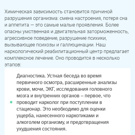
Химическая зависимость становится причиной
разрушения организма: смена настроения, потеря сна
и аппетита — это самые малые проявления. Более
опасны умственная и двигательная заторможенность,
агрессивное поведение, разрушение психики,
вызывающее психозы и галлюцинации. Наш
наркологический реабилитационный центр предлагает
комплексное лечение. Оно проводится в несколько
этапов:
Диагностика. Устная беседа во время
первичного осмотра, расширенные анализы
крови, мочи, ЭКГ, исследования головного
мозга и внутренних органов – первое, что
проводит нарколог при поступлении в
стационар. Это необходимо для оценки
ущерба, нанесенного наркотиками и
алкоголем организму, и предотвращения
ухудшения состояния.