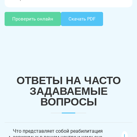
Проверить онлайн
Скачать PDF
ОТВЕТЫ НА ЧАСТО
ЗАДАВАЕМЫЕ
ВОПРОСЫ
Что представляет собой реабилитация