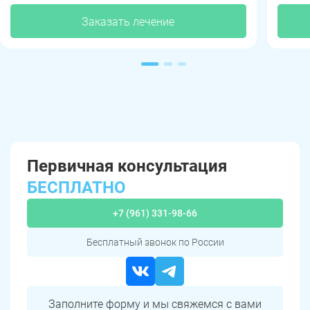
Заказать лечение
Первичная консультация
БЕСПЛАТНО
+7 (961) 331-98-66
Бесплатный звонок по России
Заполните форму и мы свяжемся с вами