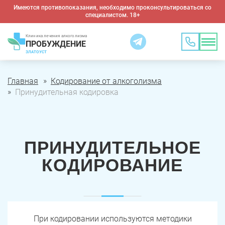
Имеются противопоказания, необходимо проконсультироваться со
специалистом. 18+
Клиника лечения алкоголизма
ПРОБУЖДЕНИЕ
ЗЛАТОУСТ
Главная
Кодирование от алкоголизма
Принудительная кодировка
ПРИНУДИТЕЛЬНОЕ
КОДИРОВАНИЕ
При кодировании используются методики