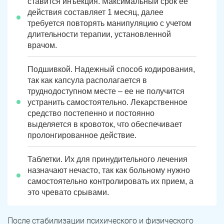
ставится инъекция. Максимальный срок ее
действия составляет 1 месяц, далее
требуется повторять манипуляцию с учетом
длительности терапии, установленной
врачом.
Подшивкой. Надежный способ кодирования,
так как капсула располагается в
труднодоступном месте – ее не получится
устранить самостоятельно. Лекарственное
средство постепенно и постоянно
выделяется в кровоток, что обеспечивает
пролонгированное действие.
Таблетки. Их для принудительного лечения
назначают нечасто, так как больному нужно
самостоятельно контролировать их прием, а
это чревато срывами.
После стабилизации психического и физического