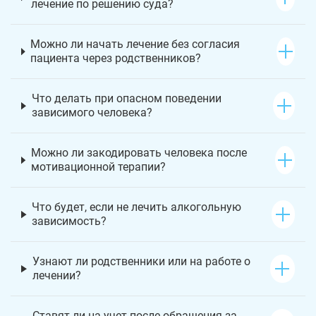
лечение по решению суда?
Можно ли начать лечение без согласия
пациента через родственников?
Что делать при опасном поведении
зависимого человека?
Можно ли закодировать человека после
мотивационной терапии?
Что будет, если не лечить алкогольную
зависимость?
Узнают ли родственники или на работе о
лечении?
Ставят ли на учет после обращения за