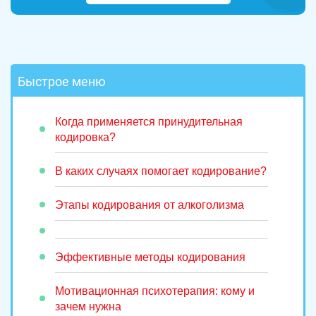
Быстрое меню
Когда применяется принудительная
кодировка?
В каких случаях помогает кодирование?
Этапы кодирования от алкоголизма
Эффективные методы кодирования
Мотивационная психотерапия: кому и
зачем нужна