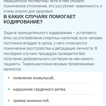
медицинской экспертизы: если в нем указано
психическое отклонение, это усугубляет зависимость и
очень опасно для здоровья.
В КАКИХ СЛУЧАЯХ ПОМОГАЕТ
КОДИРОВАНИЕ?
Задача принудительного кодирования – установить
блок на употребление спиртных напитков, если человек
постоянно впадает в запои, у него отмечаются
психические расстройства и деградация личности. В
последних случаях процедура проводится без
получения добровольного согласия на нее самого
пациента. Тяжелыми психическими проявлениями
являются:
появление конвульсий,
нарушение сердечного ритма,
тремор конечностей,