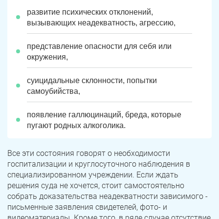
развитие психических отклонений,
вызывающих неадекватность, агрессию,
представление опасности для себя или
окружения,
суицидальные склонности, попытки
самоубийства,
появление галлюцинаций, бреда, которые
пугают родных алкоголика.
Все эти состояния говорят о необходимости
госпитализации и круглосуточного наблюдения в
специализированном учреждении. Если ждать
решения суда не хочется, стоит самостоятельно
собрать доказательства неадекватности зависимого -
письменные заявления свидетелей, фото- и
видеоматериалы. Кроме того, в ряде случае отсутствие