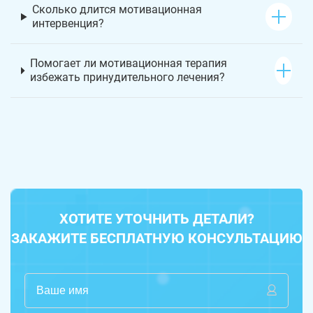
Сколько длится мотивационная
интервенция?
Помогает ли мотивационная терапия
избежать принудительного лечения?
ХОТИТЕ УТОЧНИТЬ ДЕТАЛИ?
ЗАКАЖИТЕ БЕСПЛАТНУЮ КОНСУЛЬТАЦИЮ