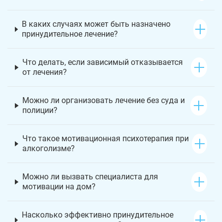
В каких случаях может быть назначено
принудительное лечение?
Что делать, если зависимый отказывается
от лечения?
Можно ли организовать лечение без суда и
полиции?
Что такое мотивационная психотерапия при
алкоголизме?
Можно ли вызвать специалиста для
мотивации на дом?
Насколько эффективно принудительное