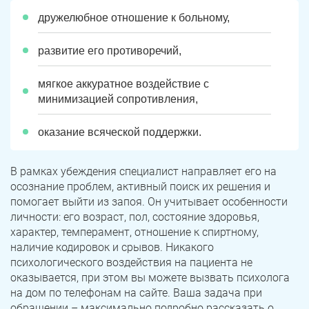
дружелюбное отношение к больному,
развитие его противоречий,
мягкое аккуратное воздействие с
минимизацией сопротивления,
оказание всяческой поддержки.
В рамках убеждения специалист направляет его на
осознание проблем, активный поиск их решения и
помогает выйти из запоя. Он учитывает особенности
личности: его возраст, пол, состояние здоровья,
характер, темперамент, отношение к спиртному,
наличие кодировок и срывов. Никакого
психологического воздействия на пациента не
оказывается, при этом вы можете вызвать психолога
на дом по телефонам на сайте. Ваша задача при
обращении – максимально подробно рассказать о