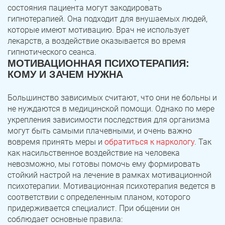
состояния пациента могут закодировать
гипнотерапией. Она подходит для внушаемых людей,
которые имеют мотивацию. Врач не использует
лекарств, а воздействие оказывается во время
гипнотического сеанса.
МОТИВАЦИОННАЯ ПСИХОТЕРАПИЯ:
КОМУ И ЗАЧЕМ НУЖНА
Большинство зависимых считают, что они не больны и
не нуждаются в медицинской помощи. Однако по мере
укрепления зависимости последствия для организма
могут быть самыми плачевными, и очень важно
вовремя принять меры и
обратиться к наркологу
. Так
как насильственное воздействие на человека
невозможно, мы готовы помочь ему формировать
стойкий настрой на лечение в рамках мотивационной
психотерапии. Мотивационная психотерапия ведется в
соответствии с определенным планом, которого
придерживается специалист. При общении он
соблюдает основные правила: