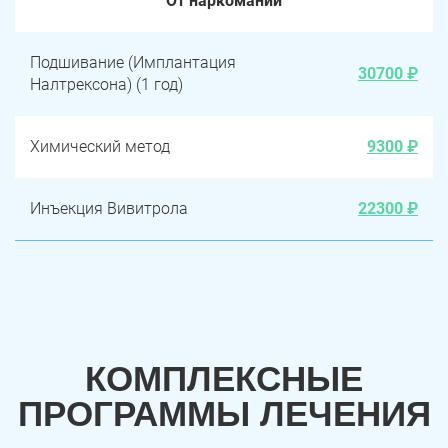
От наркомании
Подшивание (Имплантация
30700 ₽
Налтрексона) (1 год)
Химический метод
9300 ₽
Инъекция Вивитрола
22300 ₽
КОМПЛЕКСНЫЕ
ПРОГРАММЫ ЛЕЧЕНИЯ