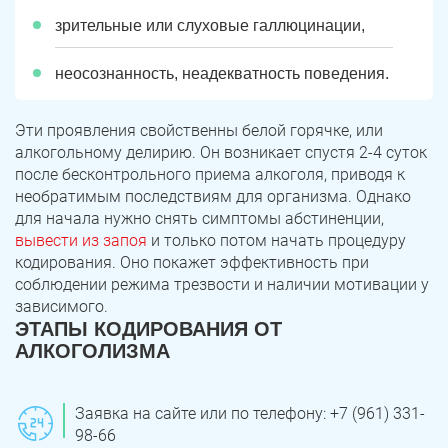
зрительные или слуховые галлюцинации,
неосознанность, неадекватность поведения.
Эти проявления свойственны белой горячке, или
алкогольному делирию. Он возникает спустя 2-4 суток
после бесконтрольного приема алкоголя, приводя к
необратимым последствиям для организма. Однако
для начала нужно снять симптомы абстиненции,
вывести из запоя
и только потом начать процедуру
кодирования. Оно покажет эффективность при
соблюдении режима трезвости и наличии мотивации у
зависимого.
ЭТАПЫ КОДИРОВАНИЯ ОТ
АЛКОГОЛИЗМА
Заявка на сайте или по телефону: +7 (961) 331-
98-66