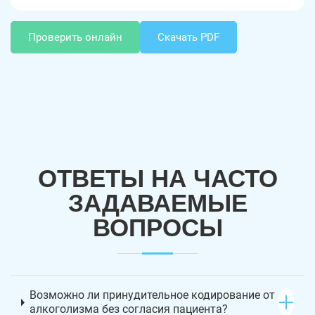
Проверить онлайн
Скачать PDF
ОТВЕТЫ НА ЧАСТО
ЗАДАВАЕМЫЕ
ВОПРОСЫ
Возможно ли принудительное кодирование от
алкоголизма без согласия пациента?