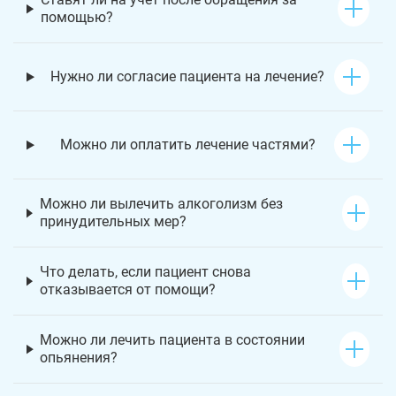
помощью?
Нужно ли согласие пациента на лечение?
Можно ли оплатить лечение частями?
Можно ли вылечить алкоголизм без
принудительных мер?
Что делать, если пациент снова
отказывается от помощи?
Можно ли лечить пациента в состоянии
опьянения?