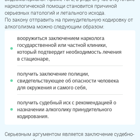
наркологической помощи становится причиной
серьезных патологий и летального исхода.
По закону отправить на принудительную кодировку от
алкоголизма можно следующим образом:
вооружиться заключением нарколога
государственной или частной клиники,
который подтвердит необходимость лечения
в стационаре,
получить заключение полиции,
свидетельствующее об опасности человека
для окружения и самого себя,
получить судебный иск с рекомендацией о
назначении алкоголику принудительного
кодирования.
Серьезным аргументом является заключение судебно-