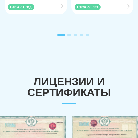
Стаж 31 год
Стаж 28 лет
ЛИЦЕНЗИИ И
СЕРТИФИКАТЫ