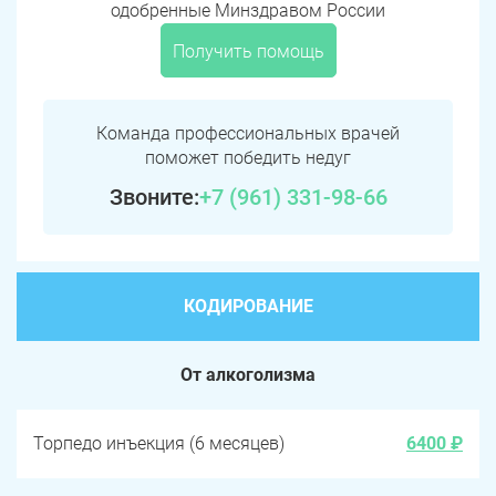
одобренные Минздравом России
Получить помощь
Команда профессиональных врачей
поможет победить недуг
Звоните:
+7 (961) 331-98-66
КОДИРОВАНИЕ
От алкоголизма
Торпедо инъекция (6 месяцев)
6400 ₽