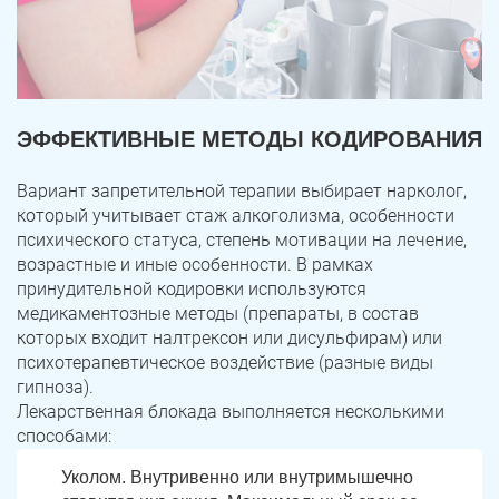
ЭФФЕКТИВНЫЕ МЕТОДЫ КОДИРОВАНИЯ
Вариант запретительной терапии выбирает нарколог,
который учитывает стаж алкоголизма, особенности
психического статуса, степень мотивации на лечение,
возрастные и иные особенности. В рамках
принудительной кодировки используются
медикаментозные методы (препараты, в состав
которых входит налтрексон или дисульфирам) или
психотерапевтическое воздействие (разные виды
гипноза).
Лекарственная блокада выполняется несколькими
способами:
Уколом. Внутривенно или внутримышечно