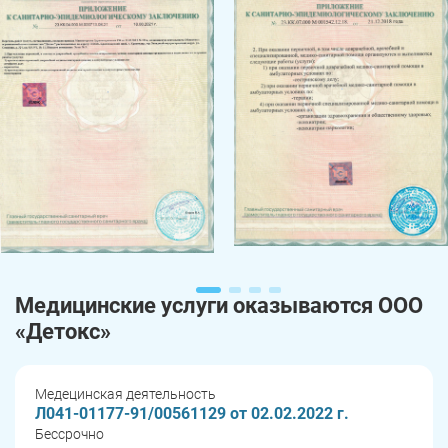
Медицинские услуги оказываются ООО
«Детокс»
Медецинская деятельность
Л041-01177-91/00561129 от 02.02.2022 г.
Бессрочно