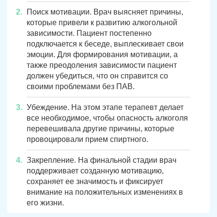
Поиск мотивации. Врач выясняет причины,
которые привели к развитию алкогольной
зависимости. Пациент постепенно
подключается к беседе, выплескивает свои
эмоции. Для формирования мотивации, а
также преодоления зависимости пациент
должен убедиться, что он справится со
своими проблемами без ПАВ.
Убеждение. На этом этапе терапевт делает
все необходимое, чтобы опасность алкоголя
перевешивала другие причины, которые
провоцировали прием спиртного.
Закрепление. На финальной стадии врач
поддерживает созданную мотивацию,
сохраняет ее значимость и фиксирует
внимание на положительных изменениях в
его жизни.