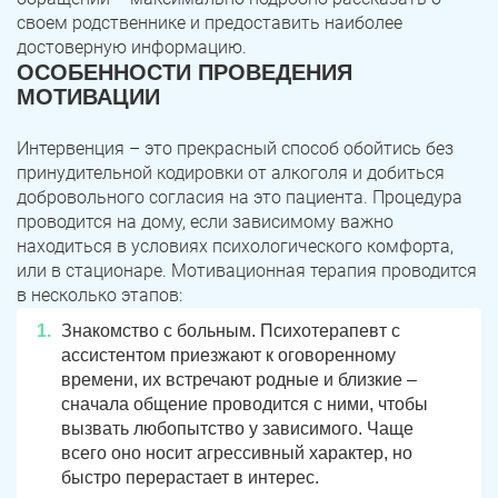
своем родственнике и предоставить наиболее
достоверную информацию.
ОСОБЕННОСТИ ПРОВЕДЕНИЯ
МОТИВАЦИИ
Интервенция – это прекрасный способ обойтись без
принудительной кодировки от алкоголя и добиться
добровольного согласия на это пациента. Процедура
проводится на дому, если зависимому важно
находиться в условиях психологического комфорта,
или в стационаре. Мотивационная терапия проводится
в несколько этапов:
Знакомство с больным. Психотерапевт с
ассистентом приезжают к оговоренному
времени, их встречают родные и близкие –
сначала общение проводится с ними, чтобы
вызвать любопытство у зависимого. Чаще
всего оно носит агрессивный характер, но
быстро перерастает в интерес.