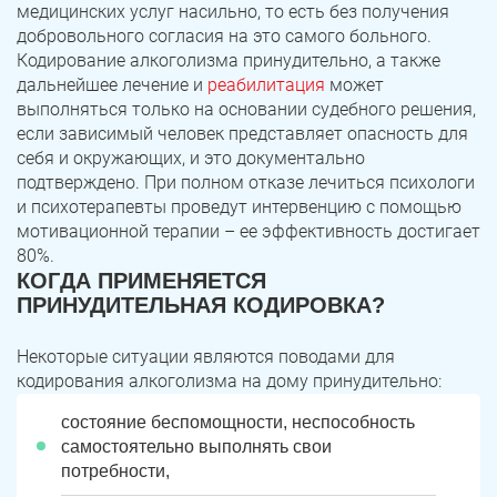
медицинских услуг насильно, то есть без получения
добровольного согласия на это самого больного.
Кодирование алкоголизма принудительно, а также
дальнейшее лечение и
реабилитация
может
выполняться только на основании судебного решения,
если зависимый человек представляет опасность для
себя и окружающих, и это документально
подтверждено. При полном отказе лечиться психологи
и психотерапевты проведут интервенцию с помощью
мотивационной терапии – ее эффективность достигает
80%.
КОГДА ПРИМЕНЯЕТСЯ
ПРИНУДИТЕЛЬНАЯ КОДИРОВКА?
Некоторые ситуации являются поводами для
кодирования алкоголизма на дому принудительно:
состояние беспомощности, неспособность
самостоятельно выполнять свои
потребности,