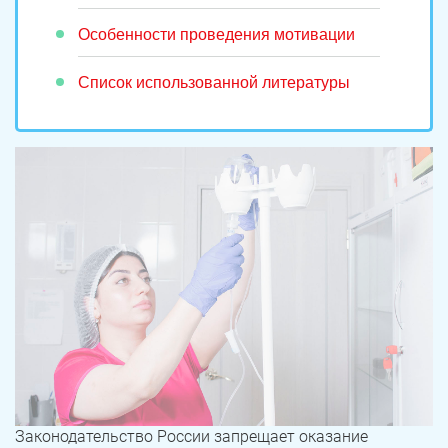
Особенности проведения мотивации
Список использованной литературы
Законодательство России запрещает оказание