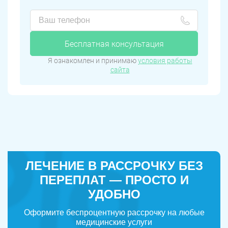
Бесплатная консультация
Я ознакомлен и принимаю
условия работы
сайта
ЛЕЧЕНИЕ В РАССРОЧКУ БЕЗ
ПЕРЕПЛАТ — ПРОСТО И
УДОБНО
Оформите беспроцентную рассрочку на любые
медицинские услуги