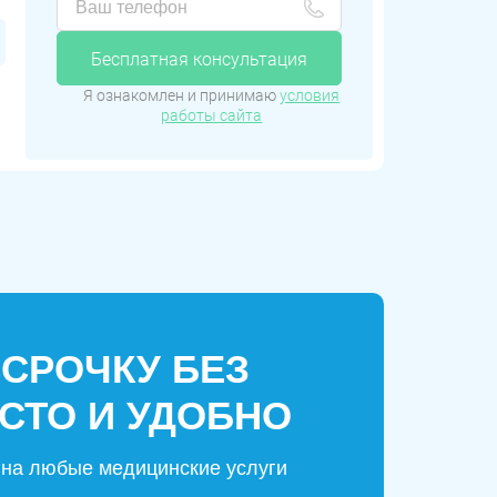
Бесплатная консультация
Я ознакомлен и принимаю
условия
работы сайта
ССРОЧКУ БЕЗ
СТО И УДОБНО
на любые медицинские услуги