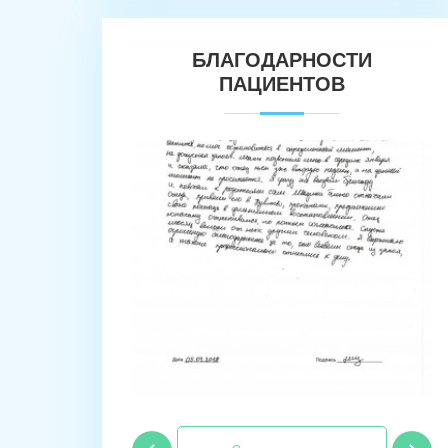
БЛАГОДАРНОСТИ
ПАЦИЕНТОВ