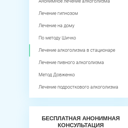
Анонимное лечение алкоголизма
Лечение гипнозом
Лечение на дому
По методу Шичко
Лечение алкоголизма в стационаре
Лечение пивного алкоголизма
Метод Довженко
Лечение подросткового алкоголизма
БЕСПЛАТНАЯ АНОНИМНАЯ
КОНСУЛЬТАЦИЯ