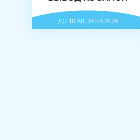
ДО 10 АВГУСТА 2026