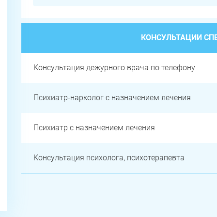
КОНСУЛЬТАЦИИ СП
Консультация дежурного врача по телефону
Психиатр-нарколог с назначением лечения
Психиатр с назначением лечения
Консультация психолога, психотерапевта