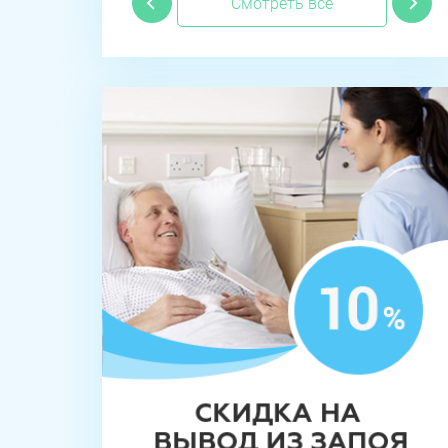
Смотреть все