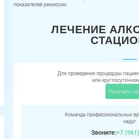
показателей ремиссии.
ЛЕЧЕНИЕ АЛК
СТАЦИО
Для проведения процедуры пацие
или круглосуточно
Получить п
Команда профессиональных вр
недуг
Звоните:
+7 (961