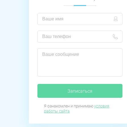
Записаться
Я ознакомлен и принимаю
условия
работы сайта